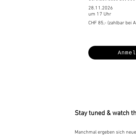
28.11.2026
um 17 Uhr
CHF 85,- (zahlbar bei 
Anmel
Stay tuned & watch th
Manchmal ergeben sich neue 