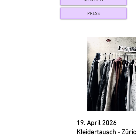
PRESS
19. April 2026
Kleidertausch - Züri