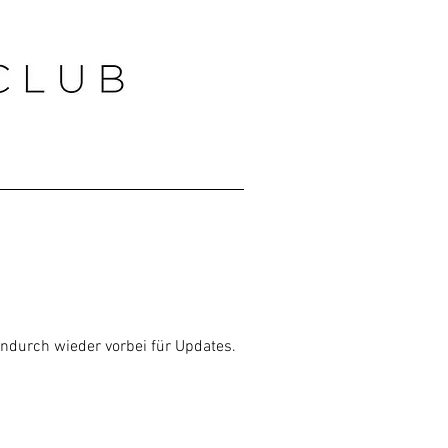
endurch wieder vorbei für Updates.