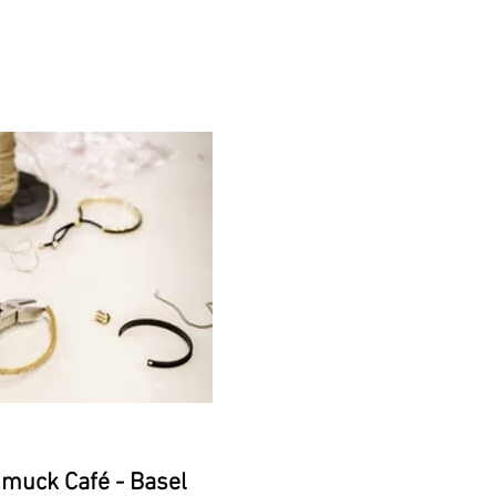
muck Café - Basel